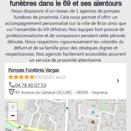
funèbres dans le 69 et ses alentours
Nous disposons d'un réseau de 1 agences de pompes
funèbres de proximité. Cela nous permet d'offrir un
accompagnement personnalisé sur la ville de Bron ainsi que
sur l'ensemble du 69 (Rhône). Nos équipes font preuve de
professionnalisme et de compassion pendant cette période
délicate. Nous respectons rigoureusement les volontés du
défunt et de sa famille pour des obsèques dignes et
respectueuses. Nos agences facilement accessibles assurent
un service de proximité attentionné.
Pompes Funèbres Vargas
4.9/5
(163 avis)
04 78 40 07 53
45 Avenue du Général LECLERC - 38540 - Heyrieux
+
−