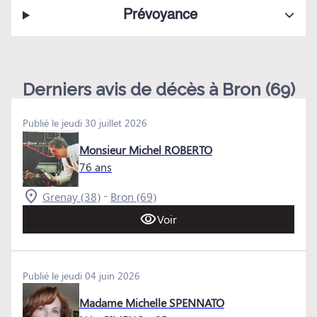
Prévoyance
Derniers avis de décès à Bron (69)
Publié le jeudi 30 juillet 2026
Monsieur Michel ROBERTO
76 ans
-
Grenay (38)
Bron (69)
Voir
Publié le jeudi 04 juin 2026
Madame Michelle SPENNATO