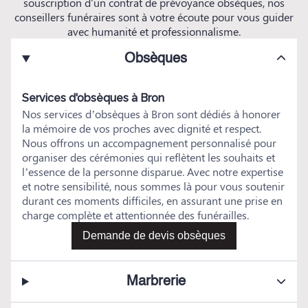
souscription d'un contrat de prévoyance obsèques, nos
conseillers funéraires sont à votre écoute pour vous guider
avec humanité et professionnalisme.
Obsèques
Services d'obsèques à Bron
Nos services d’obsèques à Bron sont dédiés à honorer
la mémoire de vos proches avec dignité et respect.
Nous offrons un accompagnement personnalisé pour
organiser des cérémonies qui reflètent les souhaits et
l’essence de la personne disparue. Avec notre expertise
et notre sensibilité, nous sommes là pour vous soutenir
durant ces moments difficiles, en assurant une prise en
charge complète et attentionnée des funérailles.
Demande de devis obsèques
Marbrerie