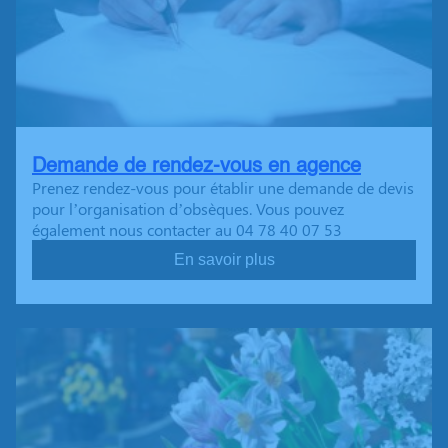
Demande de rendez-vous en agence
Prenez rendez-vous pour établir une demande de devis
pour l’organisation d’obsèques. Vous pouvez
également nous contacter au 04 78 40 07 53
En savoir plus