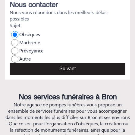
Nous contacter
Nous vous répondons dans les meilleurs délais
possibles
Sujet
Obsèques
Marbrerie
Prévoyance
Autre
Suivant
Nos services funéraires à Bron
Notre agence de pompes funèbres vous propose un
ensemble de services funéraires pour vous accompagner
dans les moments les plus difficiles sur Bron et ses environs
. Que ce soit pour l'organisation d'obsèques, la création ou
la réfection de monuments funéraires, ainsi que pour la