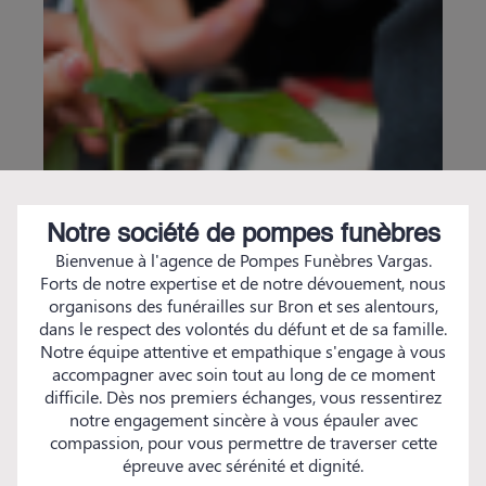
Notre société de pompes funèbres
Bienvenue à l'agence de Pompes Funèbres Vargas.
Forts de notre expertise et de notre dévouement, nous
organisons des funérailles sur Bron et ses alentours,
dans le respect des volontés du défunt et de sa famille.
Notre équipe attentive et empathique s'engage à vous
accompagner avec soin tout au long de ce moment
difficile. Dès nos premiers échanges, vous ressentirez
notre engagement sincère à vous épauler avec
compassion, pour vous permettre de traverser cette
épreuve avec sérénité et dignité.