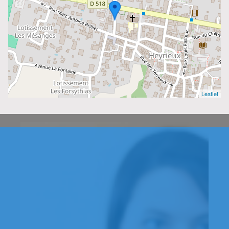
Leaflet