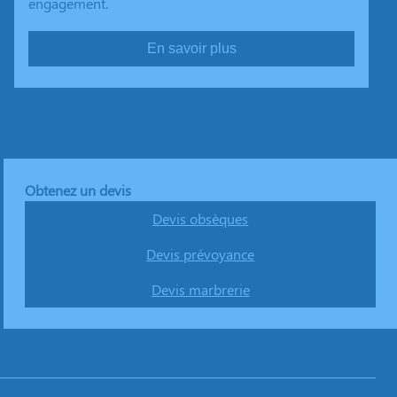
engagement.
En savoir plus
Obtenez un devis
Devis obsèques
Devis prévoyance
Devis marbrerie