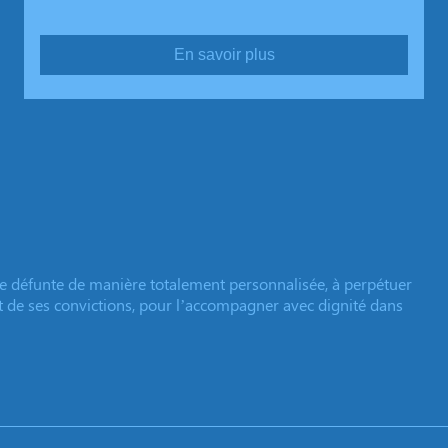
En savoir plus
e défunte de manière totalement personnalisée, à perpétuer
et de ses convictions, pour l’accompagner avec dignité dans