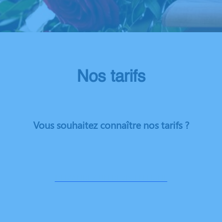
Nos tarifs
Vous souhaitez connaître nos tarifs ?
DEMANDEZ UN DEVIS EN LIGNE