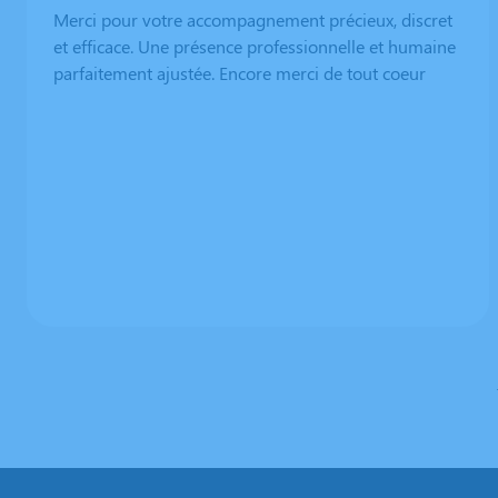
Merci pour votre accompagnement précieux, discret
et efficace. Une présence professionnelle et humaine
parfaitement ajustée. Encore merci de tout coeur