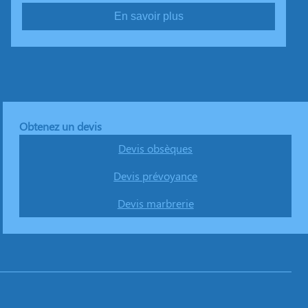
En savoir plus
Obtenez un devis
Devis obsèques
Devis prévoyance
Devis marbrerie