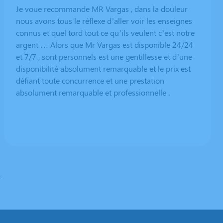
Je voue recommande MR Vargas , dans la douleur
nous avons tous le réflexe d’aller voir les enseignes
connus et quel tord tout ce qu’ils veulent c’est notre
argent … Alors que Mr Vargas est disponible 24/24
et 7/7 , sont personnels est une gentillesse et d’une
disponibilité absolument remarquable et le prix est
défiant toute concurrence et une prestation
absolument remarquable et professionnelle .
.