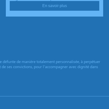
En savoir plus
e défunte de manière totalement personnalisée, à perpétuer
et de ses convictions, pour l’accompagner avec dignité dans