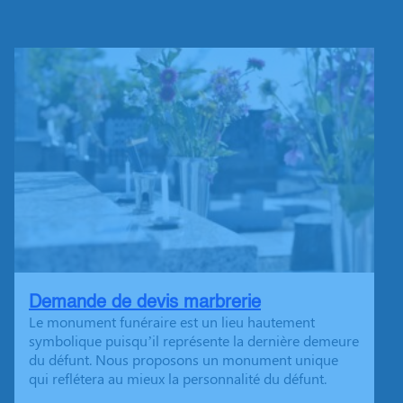
Demande de devis marbrerie
Le monument funéraire est un lieu hautement
symbolique puisqu’il représente la dernière demeure
du défunt. Nous proposons un monument unique
qui reflétera au mieux la personnalité du défunt.