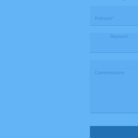
Prénom*
Téléphone*
Commentaire