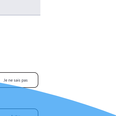
Je ne sais pas