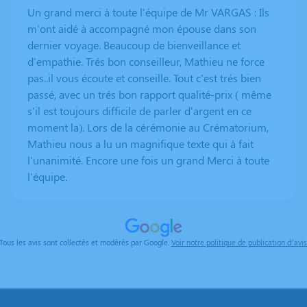
Un grand merci à toute l'équipe de Mr VARGAS : Ils
m'ont aidé à accompagné mon épouse dans son
dernier voyage. Beaucoup de bienveillance et
d'empathie. Trés bon conseilleur, Mathieu ne force
pas..il vous écoute et conseille. Tout c'est trés bien
passé, avec un trés bon rapport qualité-prix ( même
s'il est toujours difficile de parler d'argent en ce
moment la). Lors de la cérémonie au Crématorium,
Mathieu nous a lu un magnifique texte qui à fait
l'unanimité. Encore une fois un grand Merci à toute
l'équipe.
Tous les avis sont collectés et modérés par Google.
Voir notre politique de publication d’avis