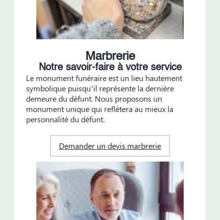
Marbrerie
Notre savoir-faire à votre service
Le monument funéraire est un lieu hautement
symbolique puisqu’il représente la dernière
demeure du défunt. Nous proposons un
monument unique qui reflètera au mieux la
personnalité du défunt.
Demander un devis marbrerie