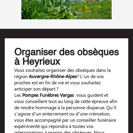
Organiser des obsèques
à Heyrieux
Vous souhaitez organiser des obsèques dans la
région
Auvergne-Rhône-Alpes
? L’un de vos
proches est en fin de vie et vous souhaitez
anticiper son départ ?
Les
Pompes Funèbres Vargas
vous guident et
vous conseillent tout au long de cette épreuve afin
de rendre hommage à la personne disparue. Qu’il
s’agisse d’un enterrement ou d’une crémation,
vous êtes accompagné par un conseiller funéraire
expérimenté qui répondra à toutes vos
interrogations à propos des obsèques. Nous