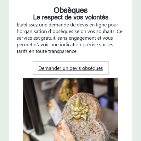
Obsèques
Le respect de vos volontés
Établissez une demande de devis en ligne pour
l’organisation d’obsèques selon vos souhaits. Ce
service est gratuit, sans engagement et vous
permet d’avoir une indication précise sur les
tarifs en toute transparence.
Demander un devis obsèques