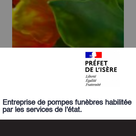
Entreprise de pompes funèbres habilitée
par les services de l’état.