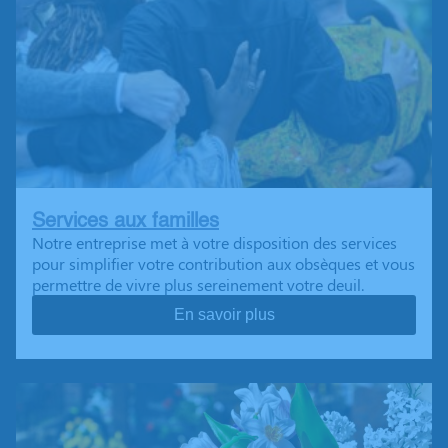
Services aux familles
Notre entreprise met à votre disposition des services
pour simplifier votre contribution aux obsèques et vous
permettre de vivre plus sereinement votre deuil.
En savoir plus