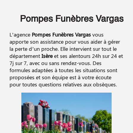
Pompes Funèbres Vargas
L’agence
Pompes Funèbres Vargas
vous
apporte son assistance pour vous aider à gérer
la perte d’un proche. Elle intervient sur tout le
département
Isère
et ses alentours 24h sur 24 et
7j sur 7, avec ou sans rendez-vous. Des
formules adaptées à toutes les situations sont
proposées et son équipe est à votre écoute
pour toutes questions relatives aux obsèques.