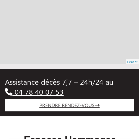
Leaflet
Assistance décès 7j7 – 24h/24 au
04 78 40 07 53
PRENDRE RENDEZ-VOUS