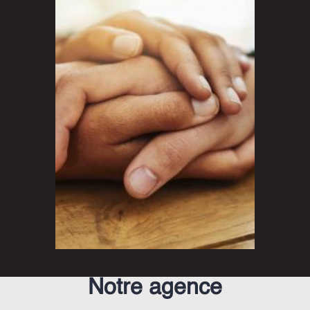
Notre agence