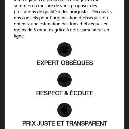
sommes en mesure de vous proposer des
prestations de qualité à des prix justes. Découvrez
nos conseils pour l’organisation d’obsèques ou
obtenez une estimation des frais d’obsèques en
moins de 5 minutes grâce à notre simulateur en
ligne.
EXPERT OBSÈQUES
RESPECT & ÉCOUTE
PRIX JUSTE ET TRANSPARENT