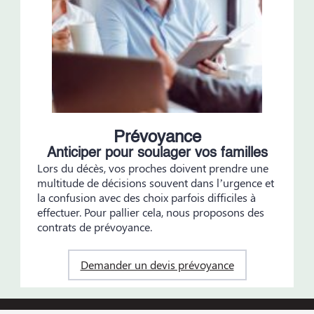
Prévoyance
Anticiper pour soulager vos familles
Lors du décès, vos proches doivent prendre une
multitude de décisions souvent dans l’urgence et
la confusion avec des choix parfois difficiles à
effectuer. Pour pallier cela, nous proposons des
contrats de prévoyance.
Demander un devis prévoyance