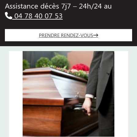
Assistance décès 7j7 – 24h/24 au
04 78 40 07 53
PRENDRE RENDEZ-VOUS