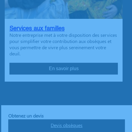
Services aux familles
Notre entreprise met à votre disposition des services
pour simplifier votre contribution aux obsèques et
vous permettre de vivre plus sereinement votre
deuil.
En savoir plus
Obtenez un devis
Devis obsèques