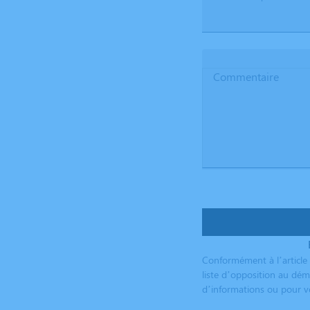
Commentaire
Conformément à l’article 
liste d’opposition au dém
d’informations ou pour vo