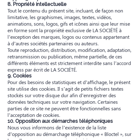
8. Propriété intellectuelle
Tout le contenu du présent site, incluant, de façon non
limitative, les graphismes, images, textes, vidéos,
animations, sons, logos, gifs et icônes ainsi que leur mise
en forme sont la propriété exclusive de LA SOCIÉTÉ à
l’exception des marques, logos ou contenus appartenant
à d’autres sociétés partenaires ou auteurs.
Toute reproduction, distribution, modification, adaptation,
retransmission ou publication, même partielle, de ces
différents éléments est strictement interdite sans l’accord
express par écrit de LA SOCIÉTÉ.
9. Cookies
Pour des besoins de statistiques et d’affichage, le présent
site utilise des cookies. Il s’agit de petits fichiers textes
stockés sur votre disque dur afin d’enregistrer des
données techniques sur votre navigation. Certaines
parties de ce site ne peuvent être fonctionnelles sans
l’acceptation de cookies.
10. Opposition aux démarches téléphoniques
Nous vous informons de l’existence de la liste
d’opposition au démarchage téléphonique « Bloctel », sur