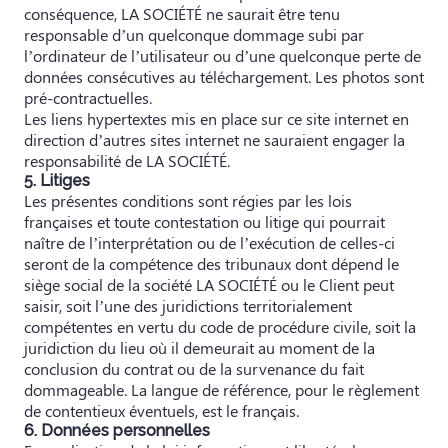
conséquence, LA SOCIÉTÉ ne saurait être tenu
responsable d’un quelconque dommage subi par
l’ordinateur de l’utilisateur ou d’une quelconque perte de
données consécutives au téléchargement. Les photos sont
pré-contractuelles.
Les liens hypertextes mis en place sur ce site internet en
direction d’autres sites internet ne sauraient engager la
responsabilité de LA SOCIÉTÉ.
5. Litiges
Les présentes conditions sont régies par les lois
françaises et toute contestation ou litige qui pourrait
naître de l’interprétation ou de l’exécution de celles-ci
seront de la compétence des tribunaux dont dépend le
siège social de la société LA SOCIÉTÉ ou le Client peut
saisir, soit l’une des juridictions territorialement
compétentes en vertu du code de procédure civile, soit la
juridiction du lieu où il demeurait au moment de la
conclusion du contrat ou de la survenance du fait
dommageable. La langue de référence, pour le règlement
de contentieux éventuels, est le français.
6. Données personnelles