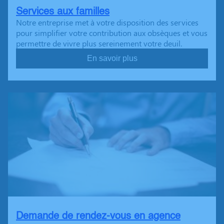
Services aux familles
Notre entreprise met à votre disposition des services
pour simplifier votre contribution aux obsèques et vous
permettre de vivre plus sereinement votre deuil.
En savoir plus
Demande de rendez-vous en agence