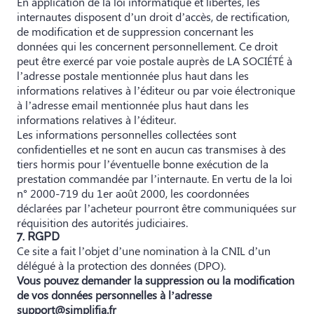
En application de la loi informatique et libertés, les
internautes disposent d’un droit d’accès, de rectification,
de modification et de suppression concernant les
données qui les concernent personnellement. Ce droit
peut être exercé par voie postale auprès de LA SOCIÉTÉ à
l’adresse postale mentionnée plus haut dans les
informations relatives à l’éditeur ou par voie électronique
à l’adresse email mentionnée plus haut dans les
informations relatives à l’éditeur.
Les informations personnelles collectées sont
confidentielles et ne sont en aucun cas transmises à des
tiers hormis pour l’éventuelle bonne exécution de la
prestation commandée par l’internaute. En vertu de la loi
n° 2000-719 du 1er août 2000, les coordonnées
déclarées par l’acheteur pourront être communiquées sur
réquisition des autorités judiciaires.
7. RGPD
Ce site a fait l’objet d’une nomination à la CNIL d’un
délégué à la protection des données (DPO).
Vous pouvez demander la suppression ou la modification
de vos données personnelles à l’adresse
support@simplifia.fr