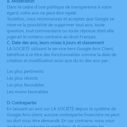
B. Modération
Dans le cadre d’une politique de transparence à votre
égard, votre avis ne peut être rejeté.
Toutefois, vous reconnaissez et acceptez que Google se
réserve la possibilité de supprimer tout avis, toute
question, tout commentaire ou toute réponse dont elle
jugerait le contenu contraire au droit Français.
C. Date des avis, leurs mises à jours et classement
LA SOCIÉTÉ utilisant le service tiers Google Avis Client,
bénéficie à ce titre des fonctionnalités comme la date de
création et modification ainsi que du tri des avis par :
Les plus pertinents
Les plus récents
Les plus favorables
Les moins favorables
D. Contrepartie
En laissant un avis sur LA SOCIÉTÉ depuis le système de
Google Avis client, aucune contrepartie financière ne peut
ou doit vous être demandé. En cas contraire, nous vous
invitons à contacter le médiateur et d’apporter les