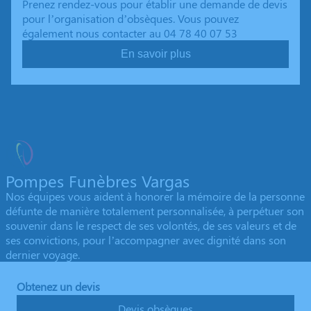
Prenez rendez-vous pour établir une demande de devis
pour l’organisation d’obsèques. Vous pouvez
également nous contacter au 04 78 40 07 53
En savoir plus
Pompes Funèbres Vargas
Nos équipes vous aident à honorer la mémoire de la personne
défunte de manière totalement personnalisée, à perpétuer son
souvenir dans le respect de ses volontés, de ses valeurs et de
ses convictions, pour l’accompagner avec dignité dans son
dernier voyage.
Obtenez un devis
Devis obsèques