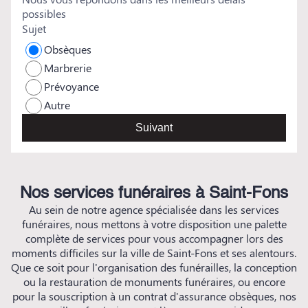
possibles
Sujet
Obsèques
Marbrerie
Prévoyance
Autre
Suivant
Nos services funéraires à Saint-Fons
Au sein de notre agence spécialisée dans les services
funéraires, nous mettons à votre disposition une palette
complète de services pour vous accompagner lors des
moments difficiles sur la ville de Saint-Fons et ses alentours.
Que ce soit pour l'organisation des funérailles, la conception
ou la restauration de monuments funéraires, ou encore
pour la souscription à un contrat d'assurance obsèques, nos