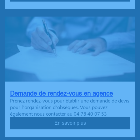
Demande de rendez-vous en agence
Prenez rendez-vous pour établir une demande de devis
pour l’organisation d’obsèques. Vous pouvez
également nous contacter au 04 78 40 07 53
En savoir plus