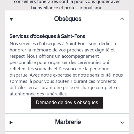
conseillers funéraires sont là pour vous guider avec
bienveillance et professionnalisme.
Obsèques
Services d'obsèques à Saint-Fons
Nos services d’obsèques à Saint-Fons sont dédiés à
honorer la mémoire de vos proches avec dignité et
respect. Nous offrons un accompagnement
personnalisé pour organiser des cérémonies qui
reflètent les souhaits et l’essence de la personne
disparue. Avec notre expertise et notre sensibilité, nous
sommes là pour vous soutenir durant ces moments
difficiles, en assurant une prise en charge complète et
attentionnée des funérailles.
Demande de devis obsèques
Marbrerie