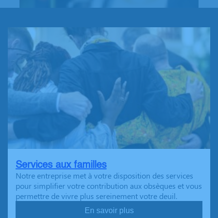
Services aux familles
Notre entreprise met à votre disposition des services
pour simplifier votre contribution aux obsèques et vous
permettre de vivre plus sereinement votre deuil.
En savoir plus