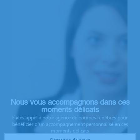
Nous vous accompagnons dans ces
moments délicats
Faites appel à notre agence de pompes funèbres pour
bénéficier d’un accompagnement personnalisé en ces
moments délicats
Demande de devis