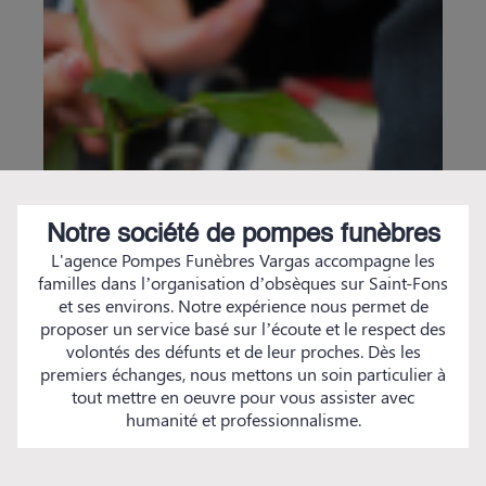
Notre société de pompes funèbres
L'agence Pompes Funèbres Vargas accompagne les
familles dans l’organisation d’obsèques sur Saint-Fons
et ses environs. Notre expérience nous permet de
proposer un service basé sur l’écoute et le respect des
volontés des défunts et de leur proches. Dès les
premiers échanges, nous mettons un soin particulier à
tout mettre en oeuvre pour vous assister avec
humanité et professionnalisme.