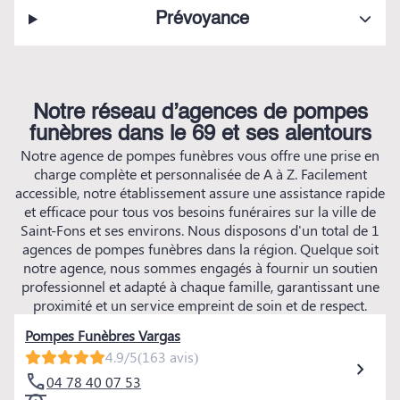
Prévoyance
Notre réseau d’agences de pompes
funèbres dans le 69 et ses alentours
Notre agence de pompes funèbres vous offre une prise en
charge complète et personnalisée de A à Z. Facilement
accessible, notre établissement assure une assistance rapide
et efficace pour tous vos besoins funéraires sur la ville de
Saint-Fons et ses environs. Nous disposons d'un total de 1
agences de pompes funèbres dans la région. Quelque soit
notre agence, nous sommes engagés à fournir un soutien
professionnel et adapté à chaque famille, garantissant une
proximité et un service empreint de soin et de respect.
Pompes Funèbres Vargas
4.9/5
(163 avis)
04 78 40 07 53