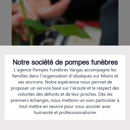
Notre société de pompes funèbres
L'agence Pompes Funèbres Vargas accompagne les
familles dans l’organisation d’obsèques sur Mions et
ses environs. Notre expérience nous permet de
proposer un service basé sur l’écoute et le respect des
volontés des défunts et de leur proches. Dès les
premiers échanges, nous mettons un soin particulier à
tout mettre en oeuvre pour vous assister avec
humanité et professionnalisme.