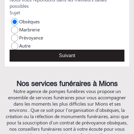
possibles
Sujet
Obsèques
Marbrerie
Prévoyance
Autre
Suivant
Nos services funéraires à Mions
Notre agence de pompes funèbres vous propose un
ensemble de services funéraires pour vous accompagner
dans les moments les plus difficiles sur Mions et ses
environs . Que ce soit pour l'organisation d'obsèques, la
création ou la réfection de monuments funéraires, ainsi que
pour la souscription d'un contrat de prévoyance obsèques,
nos conseillers funéraires sont à votre écoute pour vous