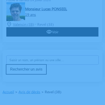
Monsieur Lucas PONSEEL
19 ans
-
Valencin (38)
Revel (38)
Voir
Rechercher un avis
Accueil
>
Avis de décès
>
Revel (38)