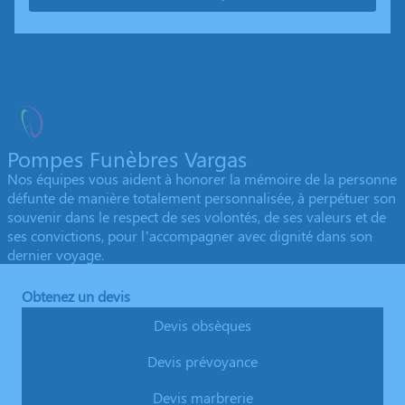
Pompes Funèbres Vargas
Nos équipes vous aident à honorer la mémoire de la personne
défunte de manière totalement personnalisée, à perpétuer son
souvenir dans le respect de ses volontés, de ses valeurs et de
ses convictions, pour l’accompagner avec dignité dans son
dernier voyage.
Obtenez un devis
Devis obsèques
Devis prévoyance
Devis marbrerie