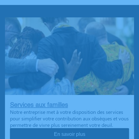
Services aux familles
Notre entreprise met à votre disposition des services
pour simplifier votre contribution aux obsèques et vous
permettre de vivre plus sereinement votre deuil.
En savoir plus