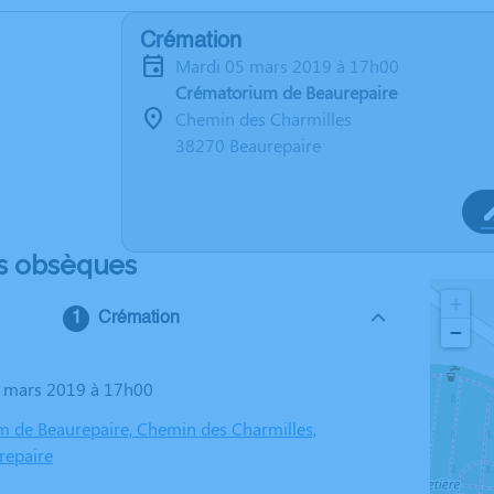
Crémation
mardi 05 mars 2019 à 17h00
Crématorium de Beaurepaire
Chemin des Charmilles
38270 Beaurepaire
s obsèques
+
Crémation
−
5 mars 2019 à 17h00
 de Beaurepaire, Chemin des Charmilles,
repaire