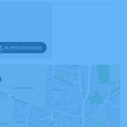
Je rends hommage