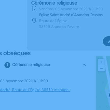
Cérémonie religieuse
vendredi 05 novembre 2021 à 11h00
Eglise Saint-André d'Arandon-Passins
Route de l'Église
38510 Arandon-Passins
s obsèques
+
Cérémonie religieuse
−
i 05 novembre 2021 à 11h00
-André, Route de l'Église, 38510 Arandon-