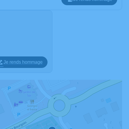
Je rends hommage