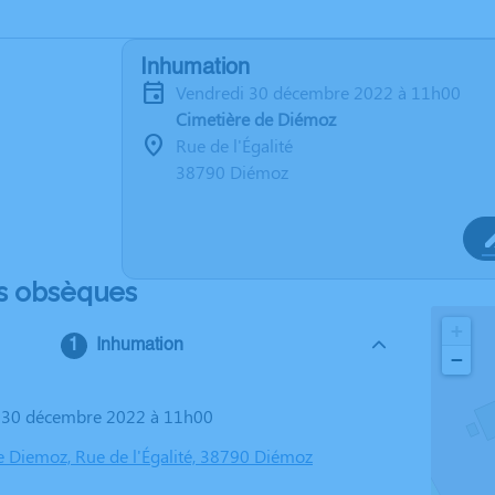
Inhumation
vendredi 30 décembre 2022 à 11h00
Cimetière de Diémoz
Rue de l'Égalité
38790 Diémoz
s obsèques
+
Inhumation
−
i 30 décembre 2022 à 11h00
e Diemoz, Rue de l'Égalité, 38790 Diémoz