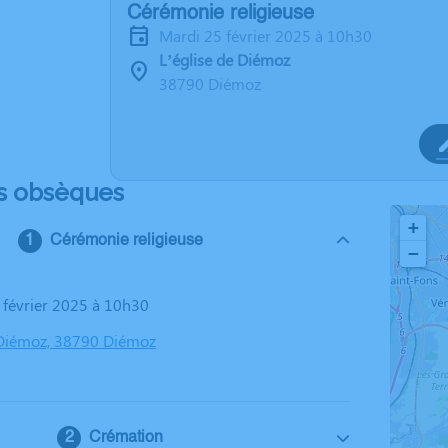
Cérémonie religieuse
mardi 25 février 2025 à 10h30
L’église de Diémoz
38790 Diémoz
s obsèques
+
Cérémonie religieuse
−
5 février 2025 à 10h30
 Diémoz, 38790 Diémoz
Crémation