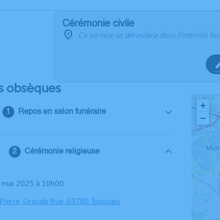
Cérémonie civile
Ce service se déroulera dans l'intimité fam
s obsèques
+
Repos en salon funéraire
−
Cérémonie religieuse
0 mai 2025 à 10h00
 Pierre, Grande Rue, 69780 Toussieu