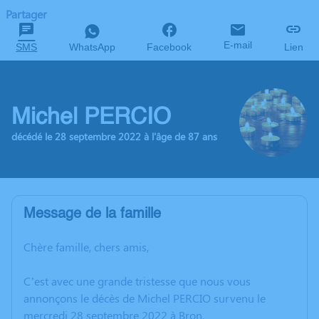
Partager
E-mail
SMS
WhatsApp
Facebook
Lien
Michel PERCIO
décédé le 28 septembre 2022 à l'âge de 87 ans
Message de la famille
Chère famille, chers amis,
C’est avec une grande tristesse que nous vous
annonçons le décès de Michel PERCIO survenu le
mercredi 28 septembre 2022 à Bron.