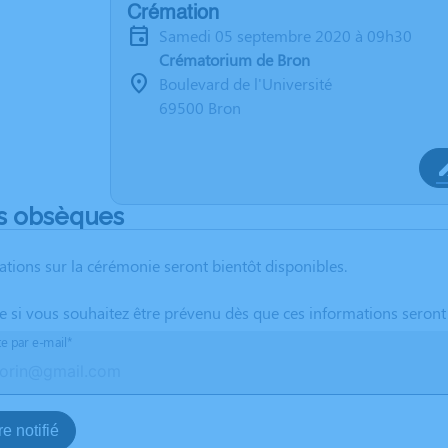
Crémation
samedi 05 septembre 2020 à 09h30
Crématorium de Bron
Boulevard de l'Université
69500 Bron
s obsèques
ations sur la cérémonie seront bientôt disponibles.
te si vous souhaitez être prévenu dès que ces informations seront
te par e-mail*
e notifié