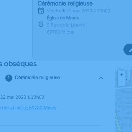
Cérémonie religieuse
vendredi 22 mai 2020 à 10h00
Église de Mions
9 Rue de la Liberté
69780 Mions
s obsèques
+
Cérémonie religieuse
−
i 22 mai 2020 à 10h00
e de la Liberté, 69780 Mions