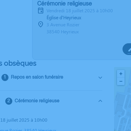
Cérémonie religieuse
vendredi 18 juillet 2025 à 10h00
Église d'Heyrieux
3 Avenue Rozier
38540 Heyrieux
s obsèques
+
Repos en salon funéraire
−
Cérémonie religieuse
 18 juillet 2025 à 10h00
venue Rozier, 38540 Heyrieux