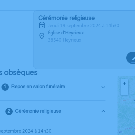
Cérémonie religieuse
jeudi 19 septembre 2024 à 14h30
Église d'Heyrieux
38540 Heyrieux
s obsèques
+
Repos en salon funéraire
−
Cérémonie religieuse
9 septembre 2024 à 14h30