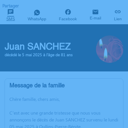
Partager
E-mail
SMS
WhatsApp
Facebook
Lien
Juan SANCHEZ
décédé le 5 mai 2025 à l'âge de 81 ans
Message de la famille
Chère famille, chers amis,
C’est avec une grande tristesse que nous vous
annonçons le décès de Juan SANCHEZ survenu le lundi
05 mai 2025 à Oullins-Pierre-Bénite.