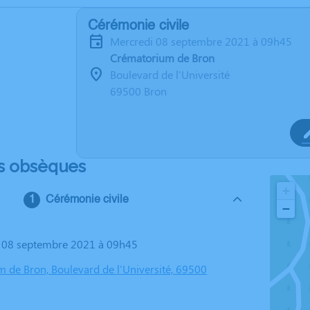
Cérémonie civile
mercredi 08 septembre 2021 à 09h45
Crématorium de Bron
Boulevard de l'Université
69500 Bron
s obsèques
+
Cérémonie civile
−
i 08 septembre 2021 à 09h45
 de Bron, Boulevard de l'Université, 69500