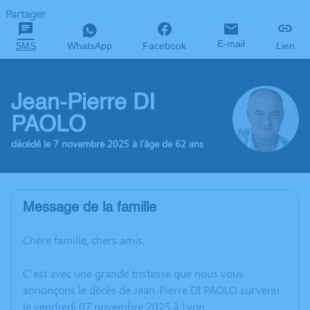
Partager
E-mail
SMS
WhatsApp
Facebook
Lien
Jean-Pierre DI
PAOLO
décédé le 7 novembre 2025 à l'âge de 62 ans
Message de la famille
Chère famille, chers amis,
C’est avec une grande tristesse que nous vous
annonçons le décès de Jean-Pierre DI PAOLO survenu
le vendredi 07 novembre 2025 à Lyon.