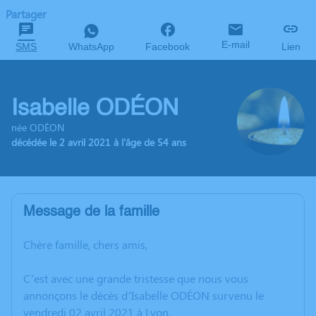
Partager
E-mail
SMS
WhatsApp
Facebook
Lien
Isabelle ODÉON
née ODÉON
décédée le 2 avril 2021 à l'âge de 54 ans
Message de la famille
Chère famille, chers amis,
C’est avec une grande tristesse que nous vous
annonçons le décès d’Isabelle ODÉON survenu le
vendredi 02 avril 2021 à Lyon.