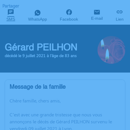
Partager
E-mail
SMS
WhatsApp
Facebook
Lien
Gérard PEILHON
décédé le 9 juillet 2021 à l'âge de 83 ans
Message de la famille
Chère famille, chers amis,
C’est avec une grande tristesse que nous vous
annonçons le décès de Gérard PEILHON survenu le
vendredi 09 juillet 2021 à Lyon.