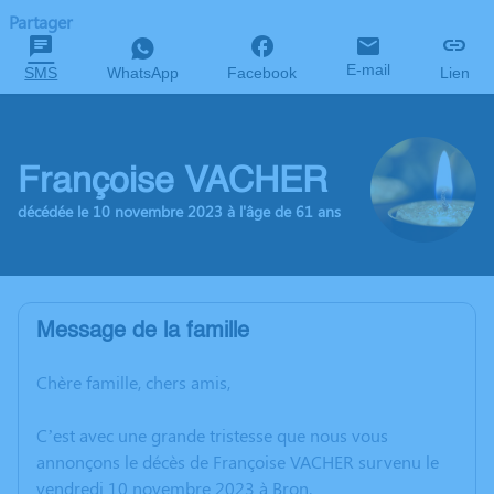
Partager
E-mail
SMS
WhatsApp
Facebook
Lien
Françoise VACHER
décédée le 10 novembre 2023 à l'âge de 61 ans
Message de la famille
Chère famille, chers amis,
C’est avec une grande tristesse que nous vous
annonçons le décès de Françoise VACHER survenu le
vendredi 10 novembre 2023 à Bron.