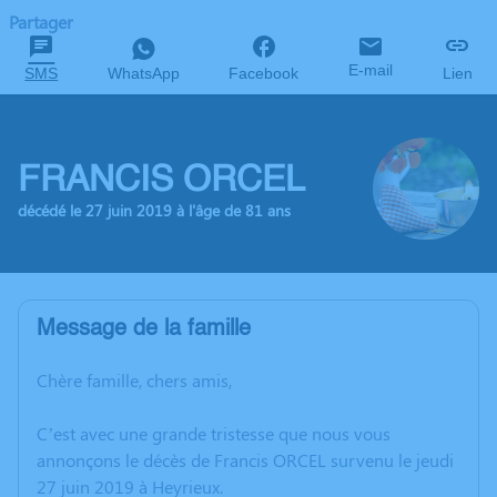
Partager
E-mail
SMS
WhatsApp
Facebook
Lien
FRANCIS ORCEL
décédé le 27 juin 2019 à l'âge de 81 ans
Message de la famille
Chère famille, chers amis,
C’est avec une grande tristesse que nous vous
annonçons le décès de Francis ORCEL survenu le jeudi
27 juin 2019 à Heyrieux.