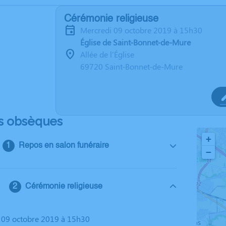
Cérémonie religieuse
mercredi 09 octobre 2019 à 15h30
Église de Saint-Bonnet-de-Mure
Allée de l'Église
69720 Saint-Bonnet-de-Mure
s obsèques
+
Repos en salon funéraire
−
Cérémonie religieuse
i 09 octobre 2019 à 15h30