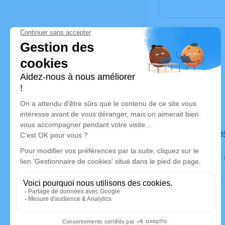
Déroulé de