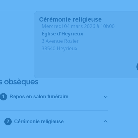
Cérémonie religieuse
mercredi 04 mars 2026 à 10h00
Église d'Heyrieux
3 Avenue Rozier
38540 Heyrieux
s obsèques
Repos en salon funéraire
Cérémonie religieuse