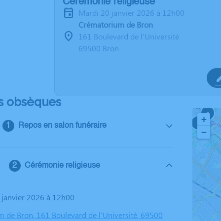
Cérémonie religieuse
mardi 20 janvier 2026 à 12h00
Crématorium de Bron
161 Boulevard de l'Université
69500 Bron
s obsèques
2
+
3
Repos en salon funéraire
−
Cérémonie religieuse
0 janvier 2026 à 12h00
 de Bron, 161 Boulevard de l'Université, 69500