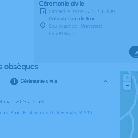
Cérémonie civile
samedi 04 mars 2023 à 11h30
Crématorium de Bron
Boulevard de l'Université
69500 Bron
s obsèques
+
Cérémonie civile
−
04 mars 2023 à 11h30
 de Bron, Boulevard de l'Université, 69500