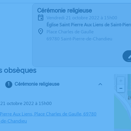
Cérémonie religieuse
vendredi 21 octobre 2022 à 15h00
Église Saint Pierre Aux Liens de Saint-Pi
Place Charles de Gaulle
69780 Saint-Pierre-de-Chandieu
s obsèques
+
Cérémonie religieuse
−
i 21 octobre 2022 à 15h00
 Pierre Aux Liens, Place Charles de Gaulle, 69780
e-de-Chandieu