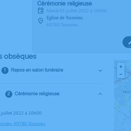
Cérémonie religieuse
mardi 05 juillet 2022 à 10h00
Eglise de Toussieu
69780 Toussieu
s obsèques
+
Repos en salon funéraire
−
Cérémonie religieuse
 juillet 2022 à 10h00
oussieu, 69780 Toussieu